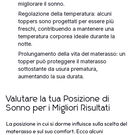
migliorare il sonno.
Regolazione della temperatura: alcuni
toppers sono progettati per essere più
freschi, contribuendo a mantenere una
temperatura corporea ideale durante la
notte.
Prolungamento della vita del materasso: un
topper può proteggere il materasso
sottostante da usura prematura,
aumentando la sua durata.
Valutare la tua Posizione di
Sonno per i Migliori Risultati
La posizione in cui si dorme influisce sulla scelta del
materasso e sul suo comfort. Ecco alcuni