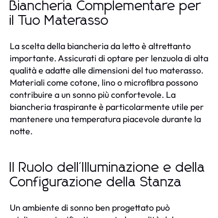
Biancheria Complementare per
il Tuo Materasso
La scelta della biancheria da letto è altrettanto
importante. Assicurati di optare per lenzuola di alta
qualità e adatte alle dimensioni del tuo materasso.
Materiali come cotone, lino o microfibra possono
contribuire a un sonno più confortevole. La
biancheria traspirante è particolarmente utile per
mantenere una temperatura piacevole durante la
notte.
Il Ruolo dell'Illuminazione e della
Configurazione della Stanza
Un ambiente di sonno ben progettato può