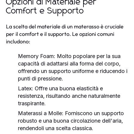
Opzioni di Materiale per
Comfort e Supporto
La scelta del materiale di un materasso è cruciale
per il comfort e il supporto. Le opzioni comuni
includono:
Memory Foam:
Molto popolare per la sua
capacità di adattarsi alla forma del corpo,
offrendo un supporto uniforme e riducendo i
punti di pressione.
Latex:
Offre una buona elasticità e
resistenza, risultando anche naturalmente
traspirante.
Materassi a Molle:
Forniscono un supporto
robusto e una buona circolazione dell'aria,
rendendoli una scelta classica.