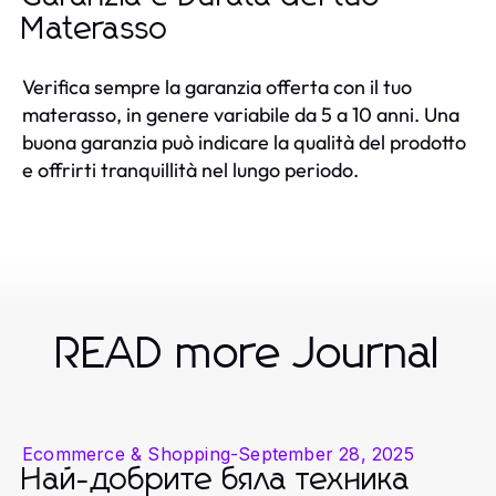
Materasso
Verifica sempre la garanzia offerta con il tuo
materasso, in genere variabile da 5 a 10 anni. Una
buona garanzia può indicare la qualità del prodotto
e offrirti tranquillità nel lungo periodo.
READ more Journal
Ecommerce & Shopping
-
September 28, 2025
Най-добрите бяла техника