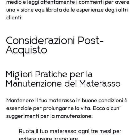
medio e leggi attentamente i commenti per avere
una visione equilibrata delle esperienze degli altri
clienti.
Considerazioni Post-
Acquisto
Migliori Pratiche per la
Manutenzione del Materasso
Mantenere il tuo materasso in buone condizioni è
essenziale per prolungarne la vita. Ecco alcuni
suggerimenti per la manutenzione:
Ruota il tuo materasso ogni tre mesi per
evitare usura irregolare.