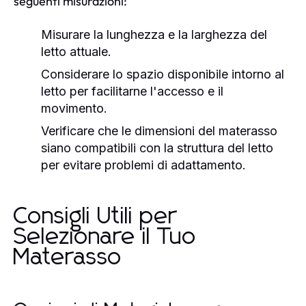
seguenti misurazioni:
Misurare la lunghezza e la larghezza del
letto attuale.
Considerare lo spazio disponibile intorno al
letto per facilitarne l'accesso e il
movimento.
Verificare che le dimensioni del materasso
siano compatibili con la struttura del letto
per evitare problemi di adattamento.
Consigli Utili per
Selezionare il Tuo
Materasso