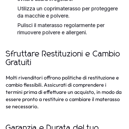
Utilizza un coprimaterasso per proteggere
da macchie e polvere.
Pulisci il materasso regolarmente per
rimuovere polvere e allergeni.
Sfruttare Restituzioni e Cambio
Gratuiti
Molti rivenditori offrono politiche di restituzione e
cambio flessibili. Assicurati di comprendere i
termini prima di effettuare un acquisto, in modo da
essere pronto a restituire o cambiare il materasso
se necessario.
Garanzia e Durata del tuo