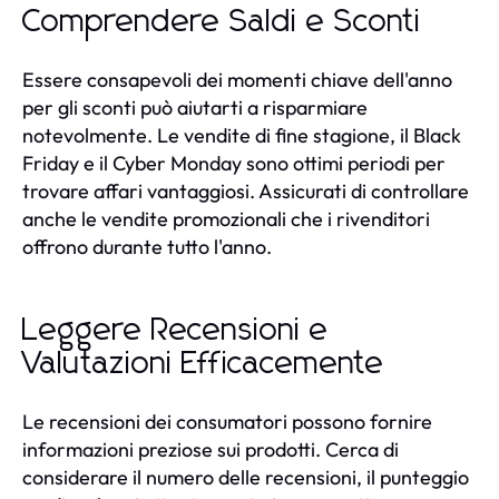
Comprendere Saldi e Sconti
Essere consapevoli dei momenti chiave dell'anno
per gli sconti può aiutarti a risparmiare
notevolmente. Le vendite di fine stagione, il Black
Friday e il Cyber Monday sono ottimi periodi per
trovare affari vantaggiosi. Assicurati di controllare
anche le vendite promozionali che i rivenditori
offrono durante tutto l'anno.
Leggere Recensioni e
Valutazioni Efficacemente
Le recensioni dei consumatori possono fornire
informazioni preziose sui prodotti. Cerca di
considerare il numero delle recensioni, il punteggio