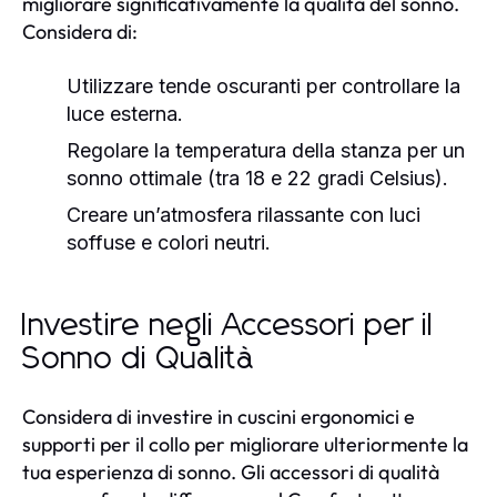
migliorare significativamente la qualità del sonno.
Considera di:
Utilizzare tende oscuranti per controllare la
luce esterna.
Regolare la temperatura della stanza per un
sonno ottimale (tra 18 e 22 gradi Celsius).
Creare un’atmosfera rilassante con luci
soffuse e colori neutri.
Investire negli Accessori per il
Sonno di Qualità
Considera di investire in cuscini ergonomici e
supporti per il collo per migliorare ulteriormente la
tua esperienza di sonno. Gli accessori di qualità