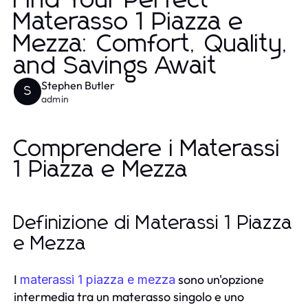
Find Your Perfect
Materasso 1 Piazza e
Mezza: Comfort, Quality,
and Savings Await
Stephen Butler
S
admin
Comprendere i Materassi
1 Piazza e Mezza
Definizione di Materassi 1 Piazza
e Mezza
I
sono un'opzione
materassi 1 piazza e mezza
intermedia tra un materasso singolo e uno