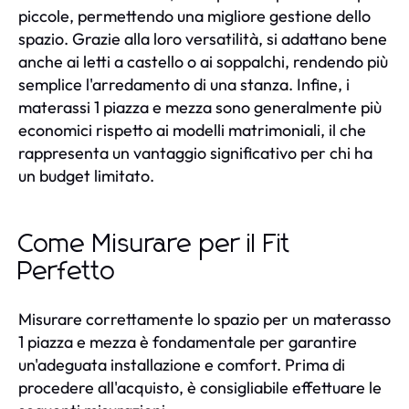
piccole, permettendo una migliore gestione dello
spazio. Grazie alla loro versatilità, si adattano bene
anche ai letti a castello o ai soppalchi, rendendo più
semplice l'arredamento di una stanza. Infine, i
materassi 1 piazza e mezza sono generalmente più
economici rispetto ai modelli matrimoniali, il che
rappresenta un vantaggio significativo per chi ha
un budget limitato.
Come Misurare per il Fit
Perfetto
Misurare correttamente lo spazio per un materasso
1 piazza e mezza è fondamentale per garantire
un'adeguata installazione e comfort. Prima di
procedere all'acquisto, è consigliabile effettuare le