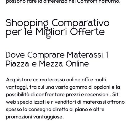
possono fare la differenza nel Comfort notturno.
Shopping Comparativo
per le Migliori Offerte
Dove Comprare Materassi 1
Piazza e Mezza Online
Acquistare un materasso online offre molti
vantaggi, tra cui una vasta gamma di opzioni e la
possibilità di confrontare prezzi e recensioni. Siti
web specializzati e rivenditori di materassi offrono
spesso la consegna diretta al piano e altre
promozioni vantaggiose.