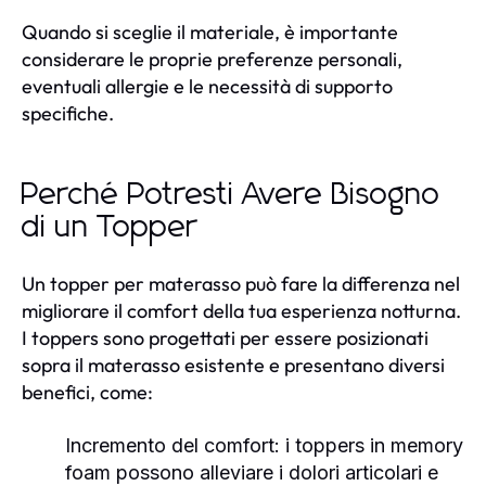
Quando si sceglie il materiale, è importante
considerare le proprie preferenze personali,
eventuali allergie e le necessità di supporto
specifiche.
Perché Potresti Avere Bisogno
di un Topper
Un topper per materasso può fare la differenza nel
migliorare il comfort della tua esperienza notturna.
I toppers sono progettati per essere posizionati
sopra il materasso esistente e presentano diversi
benefici, come:
Incremento del comfort: i toppers in memory
foam possono alleviare i dolori articolari e