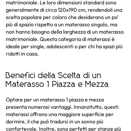
matrimoniale. Le loro dimensioni standard sono
generalmente di circa 120x190 cm, rendendoli una
scelta popolare per coloro che desiderano un po'
più di spazio rispetto a un materasso singolo, ma
non hanno bisogno della larghezza di un materasso
matrimoniale. Questa categoria di materassi è
ideale per single, adolescenti o per chi ha spazi più
ridotti in casa.
Benefici della Scelta di un
Materasso 1 Piazza e Mezza
Optare per un materasso 1 piazza e mezza
presenta numerosi vantaggi. Innanzitutto, questi
materassi offrono una maggiore superficie per
dormire, il che può tradursi in un sonno più
confortevole. Inoltre, sono perfetti per stanze più